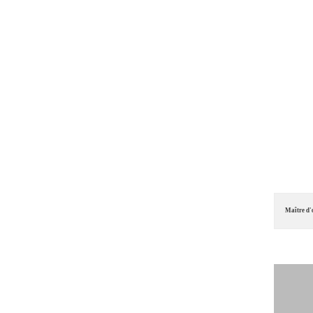
Maître d