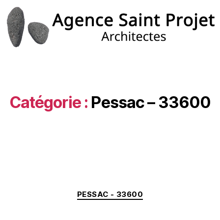
Catégorie :
Pessac – 33600
PESSAC - 33600