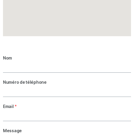
Nom
Numéro de téléphone
Email
*
Message