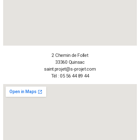
2 Chemin de Follet
33360 Quinsac
saint.projet@s-projet.com
Tél : 05 56 44 89 44