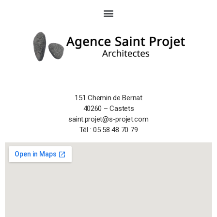
151 Chemin de Bernat
40260 – Castets
saint.projet@s-projet.com
Tél : 05 58 48 70 79