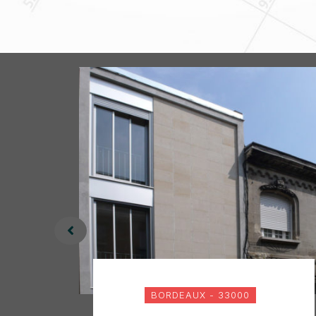
BORDEAUX - 33000