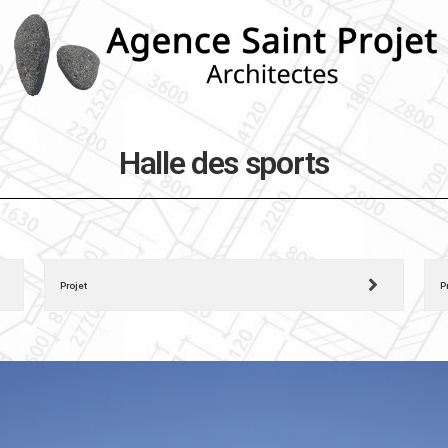
Halle des sports
Projet
P