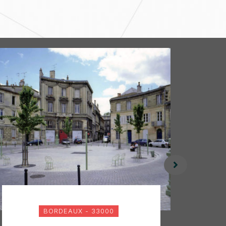
BORDEAUX - 33000