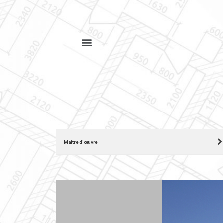
Maître d'œuvre