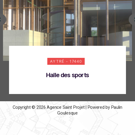
AYTRÉ - 17440
Halle des sports
Copyright © 2026 Agence Saint Projet | Powered by Paulin
Goulesque