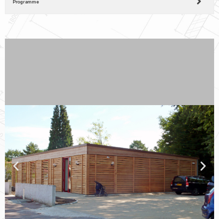
Programme