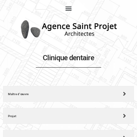
Clinique dentaire
Maître d'œuvre
Projet