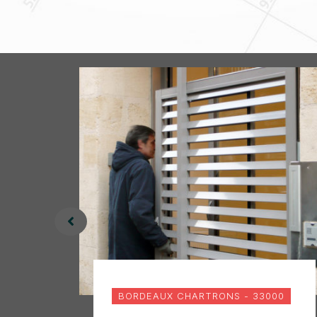
BORDEAUX CHARTRONS - 33000