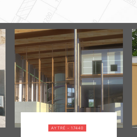
AYTRÉ - 17440