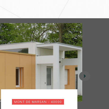
MONT DE MARSAN - 40000