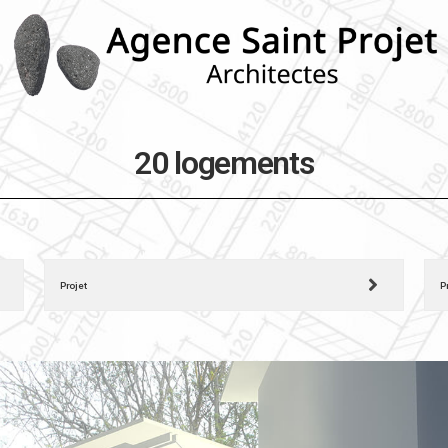
20 logements
Projet
P