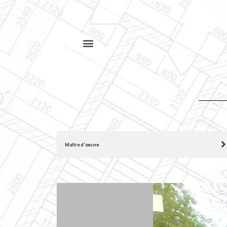
Maître d'œuvre